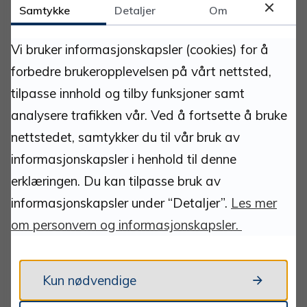
Samtykke
Detaljer
Om
2540 Tolga
Vi bruker informasjonskapsler (cookies) for å
Organisasjonsnummer:
forbedre brukeropplevelsen på vårt nettsted,
940192404
tilpasse innhold og tilby funksjoner samt
analysere trafikken vår. Ved å fortsette å bruke
Bankkontonummer:
nettstedet, samtykker du til vår bruk av
1885 06 01514
informasjonskapsler i henhold til denne
erklæringen. Du kan tilpasse bruk av
Kommunenummer:
informasjonskapsler under “Detaljer”.
Les mer
3426
om personvern og informasjonskapsler.
Kontakt oss
Kun nødvendige