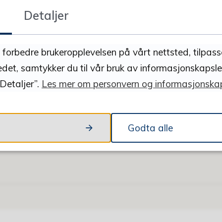
Detaljer
k, arbeidsgiveravgift, motregning, utleggstrekk k
utskrift for skatt og arbeidsgiveravgift. Mer in
å forbedre brukeropplevelsen på vårt nettsted, tilpas
edet, samtykker du til vår bruk av informasjonskapsle
Detaljer”.
Les mer om personvern og informasjonskap
Godta alle