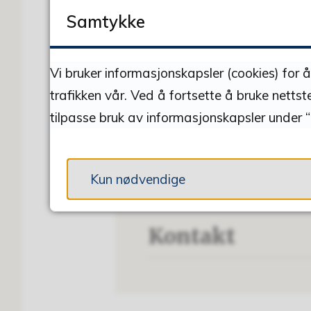
Samtykke
tilleggsforskudd, forskuddstrek
skatteattester og konto-/saldo
Skatteetatens hjemmeside.
Vi bruker informasjonskapsler (cookies) for 
trafikken vår. Ved å fortsette å bruke nettst
tilpasse bruk av informasjonskapsler under “
DEL MED ANDRE
Kun nødvendige
Kontakt