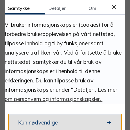
Brugata 38
Samtykke
Detaljer
Om
2540 Tolga
Vi bruker informasjonskapsler (cookies) for å
Organisasjonsnummer:
forbedre brukeropplevelsen på vårt nettsted,
tilpasse innhold og tilby funksjoner samt
940192404
analysere trafikken vår. Ved å fortsette å bruke
Bankkontonummer:
nettstedet, samtykker du til vår bruk av
informasjonskapsler i henhold til denne
1885 06 01514
erklæringen. Du kan tilpasse bruk av
Kommunenummer:
informasjonskapsler under “Detaljer”.
Les mer
3426
om personvern og informasjonskapsler.
Kontakt oss
Kun nødvendige