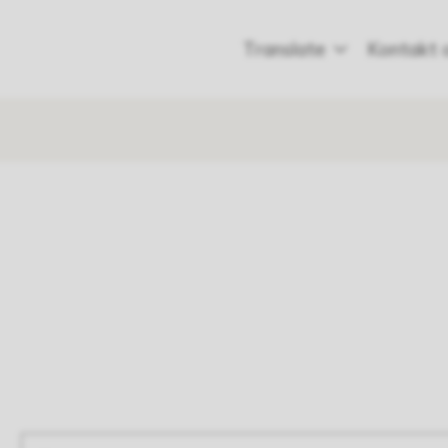
Translate
Kontakt 