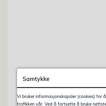
Samtykke
Vi bruker informasjonskapsler (cookies) for 
trafikken vår. Ved å fortsette å bruke nettst