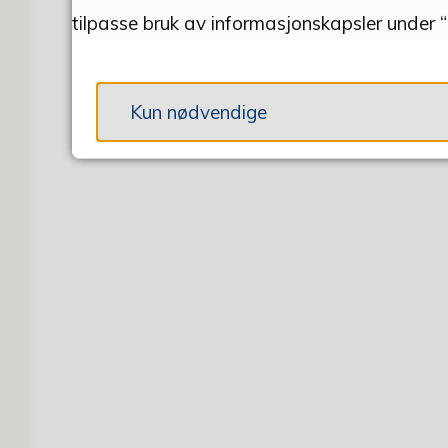
tilpasse bruk av informasjonskapsler under “
Kun nødvendige